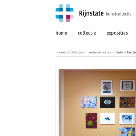
home
collectie
exposities
home
»
collectie
»
medewerkers rijnstate
»
bacte