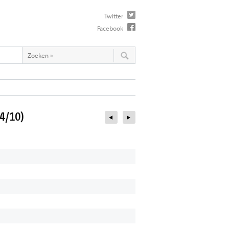
Twitter
Facebook
(4/10)