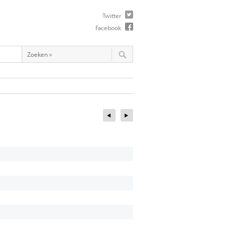
Twitter
Facebook