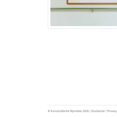
© Kunstcollectie Rijnstate 2026 |
Disclaimer
|
Privacy