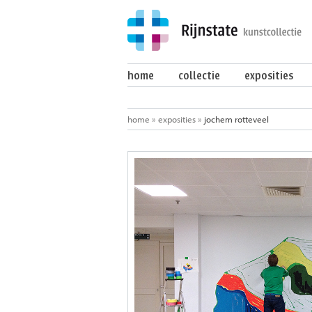
home
collectie
exposities
home
»
exposities
»
jochem rotteveel