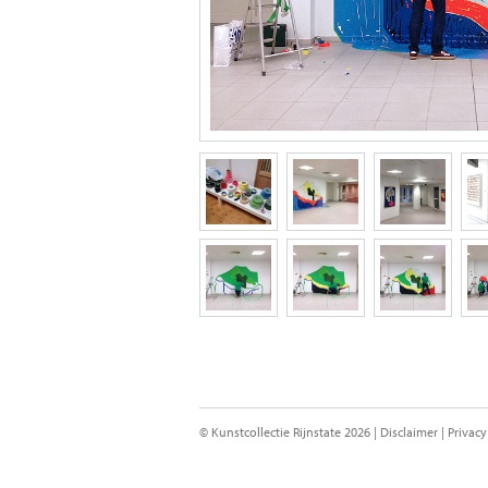
© Kunstcollectie Rijnstate 2026 |
Disclaimer
|
Privacy